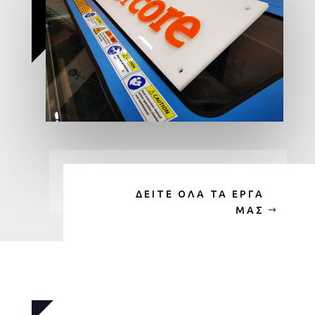
ΔΕΙΤΕ ΟΛΑ ΤΑ ΕΡΓΑ
ΜΑΣ