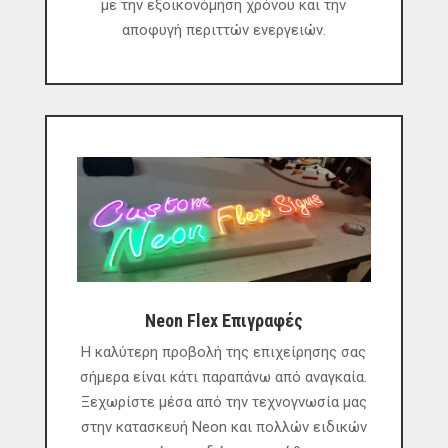
με την εξοικονόμηση χρόνου και την
αποφυγή περιττών ενεργειών.
Neon Flex Επιγραφές
Η καλύτερη προβολή της επιχείρησης σας
σήμερα είναι κάτι παραπάνω από αναγκαία.
Ξεχωρίστε μέσα από την τεχνογνωσία μας
στην κατασκευή Neon και πολλών ειδικών