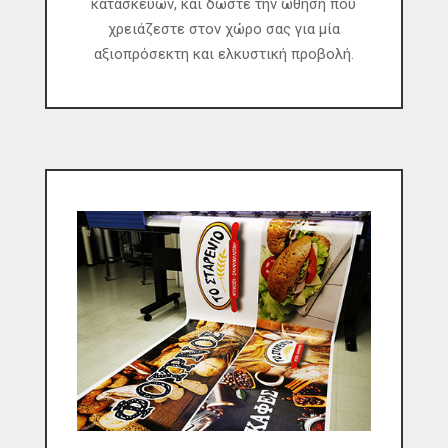
κατασκευών, και δώστε την ώθηση που
χρειάζεστε στον χώρο σας για μία
αξιοπρόσεκτη και ελκυστική προβολή.