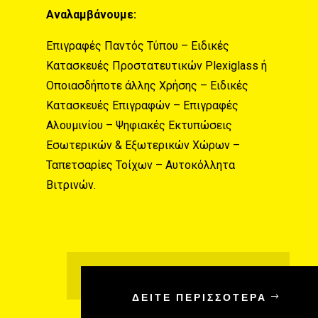
Αναλαμβάνουμε:
Επιγραφές Παντός Τύπου – Ειδικές
Κατασκευές Προστατευτικών Plexiglass ή
Οποιασδήποτε άλλης Χρήσης – Ειδικές
Κατασκευές Επιγραφών – Επιγραφές
Αλουμινίου – Ψηφιακές Εκτυπώσεις
Εσωτερικών & Εξωτερικών Χώρων –
Ταπετσαρίες Τοίχων – Αυτοκόλλητα
Βιτρινών.
ΔΕΊΤΕ ΠΕΡΙΣΣΌΤΕΡΑ