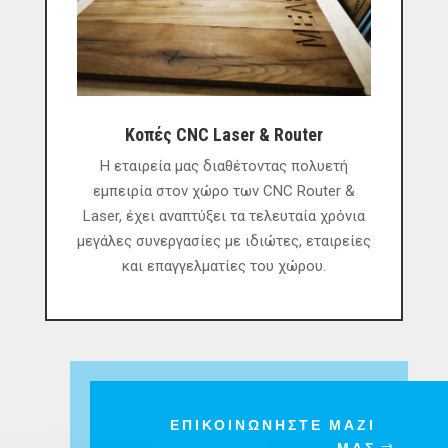
Κοπές CNC Laser & Router
Η εταιρεία μας διαθέτοντας πολυετή
εμπειρία στον χώρο των CNC Router &
Laser, έχει αναπτύξει τα τελευταία χρόνια
μεγάλες συνεργασίες με ιδιώτες, εταιρείες
και επαγγελματίες του χώρου.
ΕΠΙΚΟΙΝΩΝΗΣΤΕ ΜΑΖΙ
ΜΑΣ