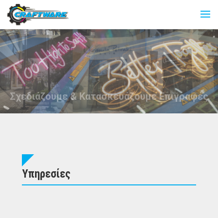
Υπηρεσίες