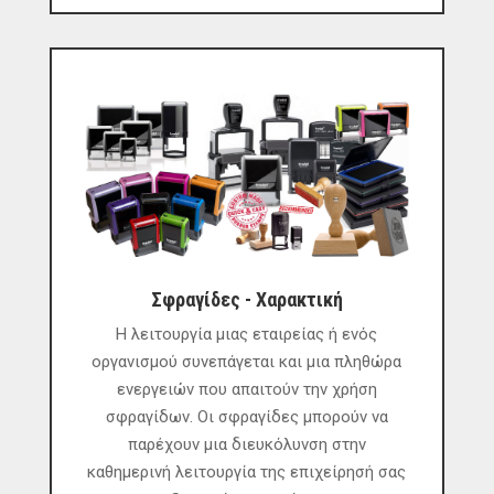
Σφραγίδες - Χαρακτική
Η λειτουργία μιας εταιρείας ή ενός
οργανισμού συνεπάγεται και μια πληθώρα
ενεργειών που απαιτούν την χρήση
σφραγίδων. Οι σφραγίδες μπορούν να
παρέχουν μια διευκόλυνση στην
καθημερινή λειτουργία της επιχείρησή σας