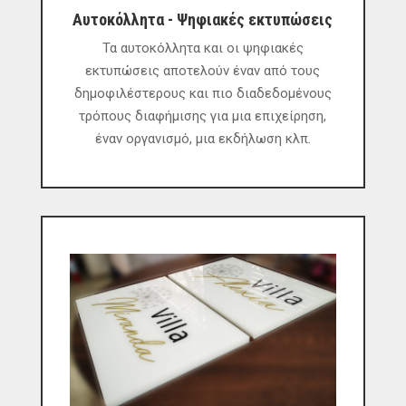
Αυτοκόλλητα - Ψηφιακές εκτυπώσεις
Τα αυτοκόλλητα και οι ψηφιακές
εκτυπώσεις αποτελούν έναν από τους
δημοφιλέστερους και πιο διαδεδομένους
τρόπους διαφήμισης για μια επιχείρηση,
έναν οργανισμό, μια εκδήλωση κλπ.