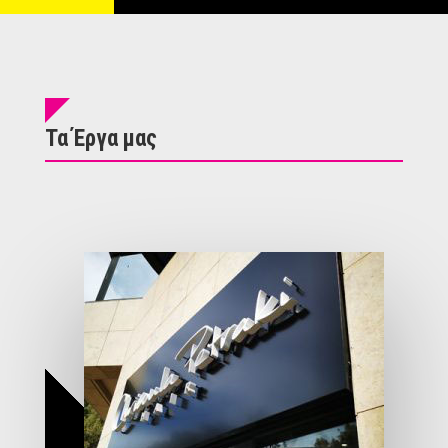
Τα Έργα μας