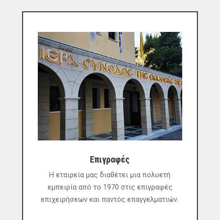
Επιγραφές
Η εταιρεία μας διαθέτει μια πολυετή
εμπειρία από το 1970 στις επιγραφές
επιχειρήσεων και παντός επαγγελματιών.