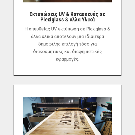
Εκτυπώσεις UV & Κατασκευές σε
Plexiglass & αλλα Υλικά
Η απευθείας UV εκτύπωση σε Plexiglass &
άλλα υλικά αποτελούν μια ιδιαίτερα
δημοφιλής επιλογή τόσο για
διακοσμητικές και διαφημιστικές
εφαρμογές.