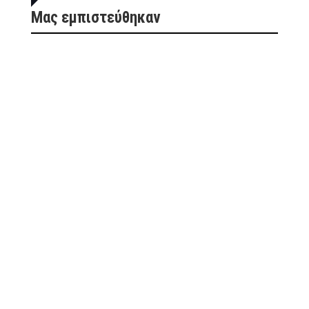
Μας εμπιστεύθηκαν