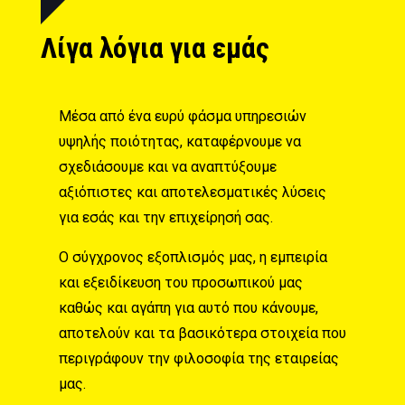
Λίγα λόγια για εμάς
Μέσα από ένα ευρύ φάσμα υπηρεσιών
υψηλής ποιότητας, καταφέρνουμε να
σχεδιάσουμε και να αναπτύξουμε
αξιόπιστες και αποτελεσματικές λύσεις
για εσάς και την επιχείρησή σας.
Ο σύγχρονος εξοπλισμός μας, η εμπειρία
και εξειδίκευση του προσωπικού μας
καθώς και αγάπη για αυτό που κάνουμε,
αποτελούν και τα βασικότερα στοιχεία που
περιγράφουν την φιλοσοφία της εταιρείας
μας.