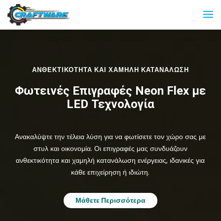
ΑΝΘΕΚΤΙΚΟΤΗΤΑ ΚΑΙ ΧΑΜΗΛΗ ΚΑΤΑΝΑΛΩΣΗ
Φωτεινές Επιγραφές Neon Flex με
LED Τεχνολογία
Ανακαλύψτε την τέλεια λύση για να φωτίσετε τον χώρο σας με
στυλ και οικονομία. Οι επιγραφές μας συνδυάζουν
ανθεκτικότητα και χαμηλή κατανάλωση ενέργειας, ιδανικές για
κάθε επιχείρηση ή ιδιώτη.
Μάθετε Περισσότερα